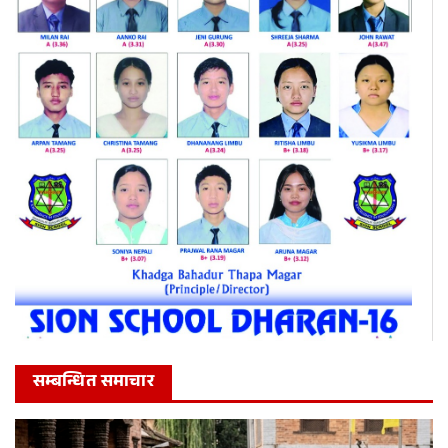
सम्बन्धित समाचार