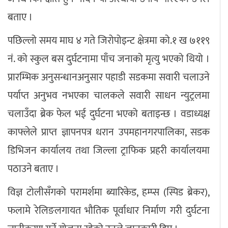
बताए ।
पछिल्लो समय माघ ४ गते जिरोपोइन्ट क्षेत्रमा को.१ ख ७११९
नं. को स्कुल बस दुर्घटनामा पाँच जनाको मृत्यु भएको थियो ।
प्रारम्भिक अनुसन्धानअनुसार पहाडी सडकमा सवारी चलाउने
पर्याप्त अनुभव नभएका चालकले सवारी साधन न्युट्रलमा
चलाउँदा ब्रेक फेल भई दुर्घटना भएको बताइन्छ । वडाध्यक्ष
काफ्लेले प्राप्त ज्ञापनपत्र धरान उपमहानगरपालिका, सडक
डिभिजन कार्यालय तथा जिल्ला ट्राफिक प्रहरी कार्यालयमा
पठाउने बताए ।
विज्ञ टोलीसँगको परामर्शमा ब्यारिकेड, हम्प्स (स्पिड ब्रेकर),
फलामे रेलिङलगायत भौतिक पूर्वाधार निर्माण गरी दुर्घटना