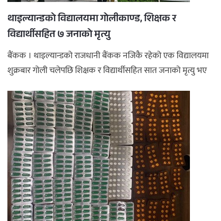
थाइल्यान्डको विद्यालयमा गोलीकाण्ड, शिक्षक र
विद्यार्थीसहित ७ जनाको मृत्यु
बैंकक । थाइल्यान्डको राजधानी बैंकक नजिकै रहेको एक विद्यालयमा
शुक्रबार गोली चलेपछि शिक्षक र विद्यार्थीसहित सात जनाको मृत्यु भए
...