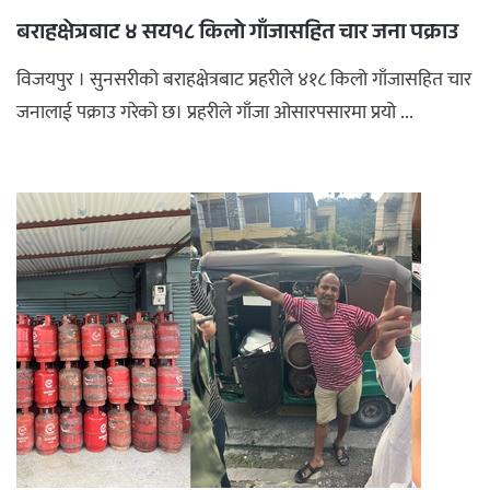
बराहक्षेत्रबाट ४ सय१८ किलो गाँजासहित चार जना पक्राउ
विजयपुर । सुनसरीको बराहक्षेत्रबाट प्रहरीले ४१८ किलो गाँजासहित चार
जनालाई पक्राउ गरेको छ। प्रहरीले गाँजा ओसारपसारमा प्रयो ...