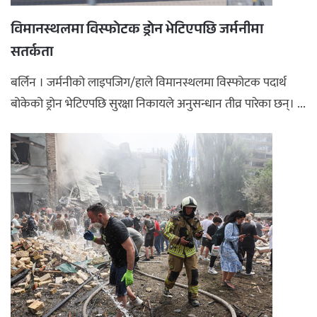
विमानस्थलमा विस्फोटक ड्रोन भेटिएपछि जर्मनीमा
सतर्कता
बर्लिन । जर्मनीको लाइपजिग/हाले विमानस्थलमा विस्फोटक पदार्थ
बोकेको ड्रोन भेटिएपछि सुरक्षा निकायले अनुसन्धान तीव्र पारेका छन्। ...