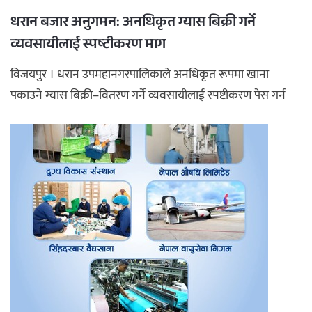
धरान बजार अनुगमन: अनधिकृत ग्यास बिक्री गर्ने
व्यवसायीलाई स्पष्टीकरण माग
विजयपुर । धरान उपमहानगरपालिकाले अनधिकृत रूपमा खाना
पकाउने ग्यास बिक्री–वितरण गर्ने व्यवसायीलाई स्पष्टीकरण पेस गर्न
निर्देशन द ...