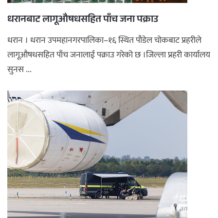
धरानबाट लागूऔषधसहित पाँच जना पक्राउ
धरान । धरान उपमहानगरपालिका–१६ स्थित पौडेल चोकबाट प्रहरीले
लागूऔषधसहित पाँच जनालाई पक्राउ गरेको छ ।जिल्ला प्रहरी कार्यालय
सुनस ...