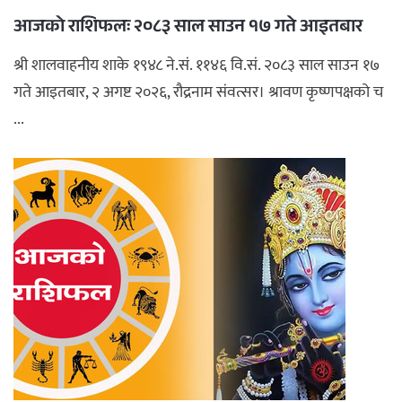
आजको राशिफलः २०८३ साल साउन १७ गते आइतबार
श्री शालवाहनीय शाके १९४८ ने.सं. ११४६ वि.सं. २०८३ साल साउन १७
गते आइतबार, २ अगष्ट २०२६, रौद्रनाम संवत्सर। श्रावण कृष्णपक्षको च
...