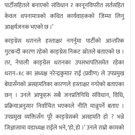
पार्टीसहितले बनाएको संविधान र कानूनविपरीत सर्तसहित
केवल थपनामात्रको कथित कार्यवाहकको जिम्मा लिनु
आश्चर्यजनक भएको छ ।’
काङ्ग्रेस धरानले हस्ताक्षर नगर्नुमा पार्टीको आन्तरिक
गुटबन्दी कारण रहेको काङ्ग्रेस निकट स्रोतले बताएको छ ।
तर, नेपाली काङ्ग्रेस धरानका उपसभापतिसमेत रहेका
धरान–१८ का अध्यक्ष नरेन्द्रकुमार राई (प्रवीण) ले उपप्रमुख
बेघासँगको असहमतिका कारणले हस्ताक्षर नगरेको बताएका
छन् । उनले आफूहरू सबै जनप्रतिनिधि संविधान, विधि,
प्रक्रियाअनुसार निर्वाचित भएकाले नीति मान्नुपर्ने बताए ।
उपप्रमुख व्यक्तिसँग पूरै काङ्ग्रेसको असहमति हो ? भन्ने
जिज्ञासामा वडाध्यक्ष राईले भने, ‘हो, हो ।’ उनले राम्रो कामको