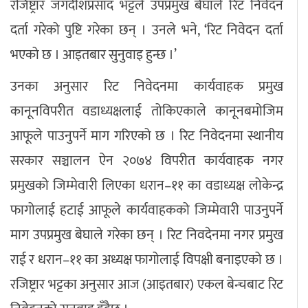
रजिष्ट्रार जगदीशप्रसाद भट्टले उपप्रमुख बेघाले रिट निवेदन
दर्ता गरेको पुष्टि गरेका छन् । उनले भने, ‘रिट निवेदन दर्ता
भएको छ । आइतबार सुनुवाइ हुन्छ ।’
उनका अनुसार रिट निवेदनमा कार्यवाहक प्रमुख
कानूनविपरीत वडाध्यक्षलाई तोकिएकाले कानूनबमोजिम
आफूले पाउनुपर्ने माग गरिएको छ । रिट निवेदनमा स्थानीय
सरकार सञ्चालन ऐन २०७४ विपरीत कार्यवाहक नगर
प्रमुखको जिम्मेवारी लिएका धरान–११ का वडाध्यक्ष लोकेन्द्र
फागोलाई हटाई आफूले कार्यवाहकको जिम्मेवारी पाउनुपर्ने
माग उपप्रमुख बेघाले गरेका छन् । रिट निवदेनमा नगर प्रमुख
राई र धरान–११ का अध्यक्ष फागोलाई विपक्षी बनाइएको छ ।
रजिष्ट्रार भट्टका अनुसार आज (आइतबार) एकल बेन्चबाट रिट