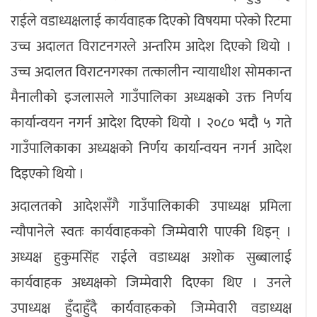
राईले वडाध्यक्षलाई कार्यवाहक दिएको विषयमा परेको रिटमा
उच्च अदालत विराटनगरले अन्तरिम आदेश दिएको थियो ।
उच्च अदालत विराटनगरका तत्कालीन न्यायाधीश सोमकान्त
मैनालीको इजलासले गाउँपालिका अध्यक्षको उक्त निर्णय
कार्यान्वयन नगर्न आदेश दिएको थियो । २०८० भदौ ५ गते
गाउँपालिकाका अध्यक्षको निर्णय कार्यान्वयन नगर्न आदेश
दिइएको थियो ।
अदालतको आदेशसँगै गाउँपालिकाकी उपाध्यक्ष प्रमिला
न्यौपानेले स्वतः कार्यवाहकको जिम्मेवारी पाएकी थिइन् ।
अध्यक्ष हुकुमसिंह राईले वडाध्यक्ष अशोक सुब्बालाई
कार्यवाहक अध्यक्षको जिम्मेवारी दिएका थिए । उनले
उपाध्यक्ष हुँदाहुँदै कार्यवाहकको जिम्मेवारी वडाध्यक्ष