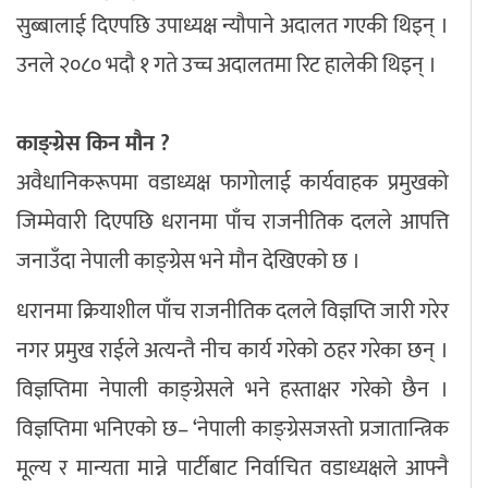
सुब्बालाई दिएपछि उपाध्यक्ष न्यौपाने अदालत गएकी थिइन् ।
उनले २०८० भदौ १ गते उच्च अदालतमा रिट हालेकी थिइन् ।
काङ्ग्रेस किन मौन ?
अवैधानिकरूपमा वडाध्यक्ष फागोलाई कार्यवाहक प्रमुखको
जिम्मेवारी दिएपछि धरानमा पाँच राजनीतिक दलले आपत्ति
जनाउँदा नेपाली काङ्ग्रेस भने मौन देखिएको छ ।
धरानमा क्रियाशील पाँच राजनीतिक दलले विज्ञप्ति जारी गरेर
नगर प्रमुख राईले अत्यन्तै नीच कार्य गरेको ठहर गरेका छन् ।
विज्ञप्तिमा नेपाली काङ्ग्रेसले भने हस्ताक्षर गरेको छैन ।
विज्ञप्तिमा भनिएको छ– ‘नेपाली काङ्ग्रेसजस्तो प्रजातान्त्रिक
मूल्य र मान्यता मान्ने पार्टीबाट निर्वाचित वडाध्यक्षले आफ्नै