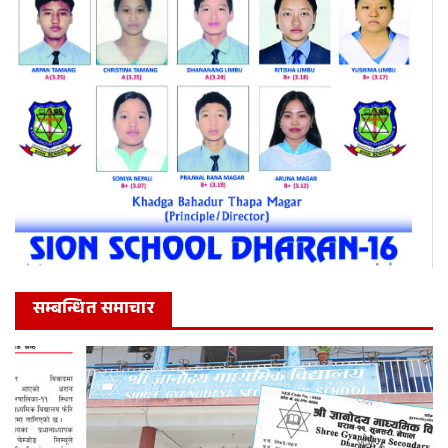
सम्बन्धित समाचार