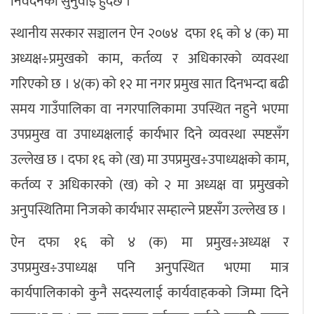
निवेदनको सुनुवाइ हुँदैछ ।
स्थानीय सरकार सञ्चालन ऐन २०७४ दफा १६ को ४ (क) मा
अध्यक्ष÷प्रमुखको काम, कर्तव्य र अधिकारको व्यवस्था
गरिएको छ । ४(क) को १२ मा नगर प्रमुख सात दिनभन्दा बढी
समय गाउँपालिका वा नगरपालिकामा उपस्थित नहुने भएमा
उपप्रमुख वा उपाध्यक्षलाई कार्यभार दिने व्यवस्था स्पष्टसँग
उल्लेख छ । दफा १६ को (ख) मा उपप्रमुख÷उपाध्यक्षको काम,
कर्तव्य र अधिकारको (ख) को २ मा अध्यक्ष वा प्रमुखको
अनुपस्थितिमा निजको कार्यभार सम्हाल्ने प्रष्टसँग उल्लेख छ ।
ऐन दफा १६ को ४ (क) मा प्रमुख÷अध्यक्ष र
उपप्रमुख÷उपाध्यक्ष पनि अनुपस्थित भएमा मात्र
कार्यपालिकाको कुनै सदस्यलाई कार्यवाहकको जिम्मा दिने