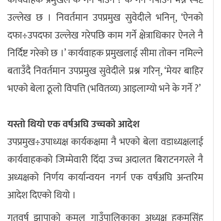
उल्लेख छ । निवर्तमान उपप्रमुख सुवेदीले भनिन्, ‘ऐनको
दफा÷उपदफा उल्लेख गरेपछि काम गर्ने क्षेत्राधिकार ऐनले नै
निर्दिष्ट गरेको छ ।’ कार्यवाहक प्रमुखलाई सीमा तोक्न नमिल्ने
बताउँदै निवर्तमान उपप्रमुख सुवेदीले प्रश्न गरिन्, ‘मेयर बाहिर
भएको बेला ठूलो विपत्ति (भवितव्य) आइलाग्यो भने के गर्ने ?’
यस्तो थियो एक वर्षअघि उच्चको आदेश
उपप्रमुख÷उपाध्यक्ष कार्यकक्षमा नै भएको बेला वडाध्यक्षलाई
कार्यवाहकको जिम्मेवारी दिँदा उच्च अदालत बिराटनगरले नै
अध्यक्षको निर्णय कार्यान्वयन नगर्न एक वर्षअघि अन्तरिम
आदेश दिएको थियो ।
गतवर्ष झापाको कमल गाउँपालिकाका अध्यक्ष हुकुमसिंह