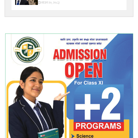
साउन २०, २०८३