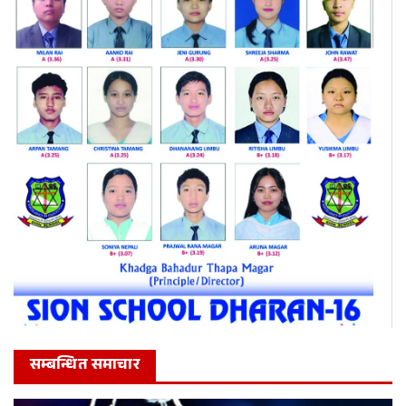
सम्बन्धित समाचार