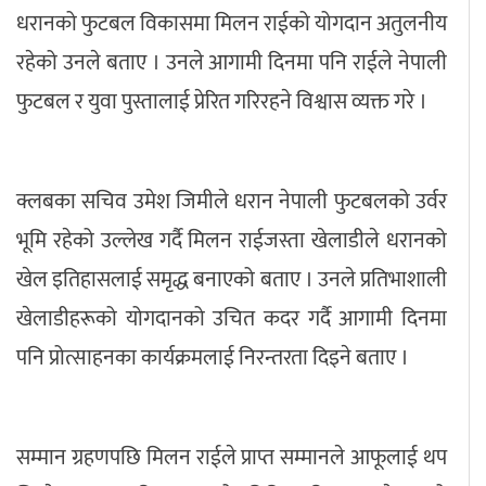
धरानको फुटबल विकासमा मिलन राईको योगदान अतुलनीय
रहेको उनले बताए । उनले आगामी दिनमा पनि राईले नेपाली
फुटबल र युवा पुस्तालाई प्रेरित गरिरहने विश्वास व्यक्त गरे ।
क्लबका सचिव उमेश जिमीले धरान नेपाली फुटबलको उर्वर
भूमि रहेको उल्लेख गर्दै मिलन राईजस्ता खेलाडीले धरानको
खेल इतिहासलाई समृद्ध बनाएको बताए । उनले प्रतिभाशाली
खेलाडीहरूको योगदानको उचित कदर गर्दै आगामी दिनमा
पनि प्रोत्साहनका कार्यक्रमलाई निरन्तरता दिइने बताए ।
सम्मान ग्रहणपछि मिलन राईले प्राप्त सम्मानले आफूलाई थप