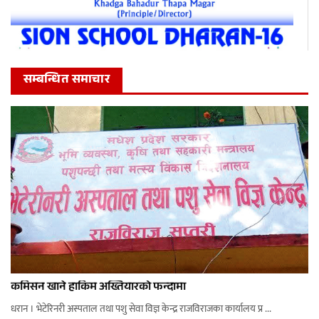
सम्बन्धित समाचार
कमिसन खाने हाकिम अख्तियारको फन्दामा
धरान । भेटेरिनरी अस्पताल तथा पशु सेवा विज्ञ केन्द्र राजविराजका कार्यालय प्र ...