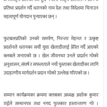
प्रतिभा प्रदर्शन गर्दै धरानको नाम देश तथा विदेशमा चिनाउन
महत्वपूर्ण योगदान पुर्‍याएका छन् ।
फुटबलप्रतिको उनको समर्पण, निरन्तर मेहनत र उत्कृष्ट
प्रदर्शनले धरानका सयौं युवा खेलाडीलाई प्रेरित गर्दै आएको
क्लबले जनाएको छ । खेल जीवनभर उनले प्रदर्शन गरेको
अनुशासन, संघर्ष र सफलताले नयाँ पुस्ताका खेलाडीका लागि
उदाहरणीय मार्गदर्शन प्रदान गरेको उल्लेख गरिएको छ ।
सम्मान कार्यक्रमका क्रममा क्लबका अध्यक्ष अशोक कुमार
राईले सम्मानपत्र तथा नगद पुरस्कार हस्तान्तरण गरे ।