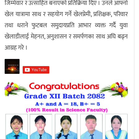
जिम्मेवार र उत्साहित बनाएको प्रतिक्रिया दिए । उनले आफ्नो
खेल यात्रामा साथ र सहयोग गर्ने खेलप्रेमी, प्रशिक्षक, परिवार
तथा धराने फुटबल समुदायप्रति आभार व्यक्त गर्दै युवा
खेलाडीलाई मेहनत, अनुशासन र समर्पणका साथ अघि बढ्न
आग्रह गरे ।