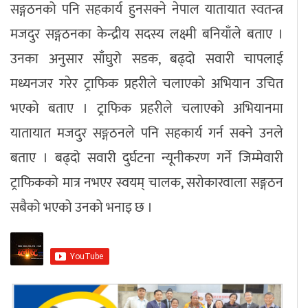
सङ्गठनको पनि सहकार्य हुनसक्ने नेपाल यातायात स्वतन्त्र
मजदुर सङ्गठनका केन्द्रीय सदस्य लक्ष्मी बनियाँले बताए ।
उनका अनुसार साँघुरो सडक, बढ्दो सवारी चापलाई
मध्यनजर गरेर ट्राफिक प्रहरीले चलाएको अभियान उचित
भएको बताए । ट्राफिक प्रहरीले चलाएको अभियानमा
यातायात मजदुर सङ्गठनले पनि सहकार्य गर्न सक्ने उनले
बताए । बढ्दो सवारी दुर्घटना न्यूनीकरण गर्ने जिम्मेवारी
ट्राफिकको मात्र नभएर स्वयम् चालक, सरोकारवाला सङ्गठन
सबैको भएको उनको भनाइ छ ।