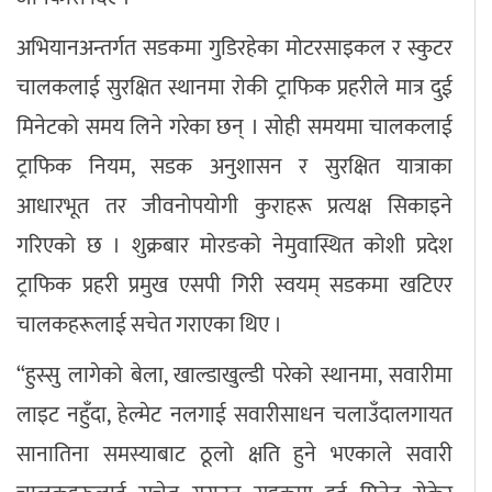
अभियानअन्तर्गत सडकमा गुडिरहेका मोटरसाइकल र स्कुटर
चालकलाई सुरक्षित स्थानमा रोकी ट्राफिक प्रहरीले मात्र दुई
मिनेटको समय लिने गरेका छन् । सोही समयमा चालकलाई
ट्राफिक नियम, सडक अनुशासन र सुरक्षित यात्राका
आधारभूत तर जीवनोपयोगी कुराहरू प्रत्यक्ष सिकाइने
गरिएको छ । शुक्रबार मोरङको नेमुवास्थित कोशी प्रदेश
ट्राफिक प्रहरी प्रमुख एसपी गिरी स्वयम् सडकमा खटिएर
चालकहरूलाई सचेत गराएका थिए ।
“हुस्सु लागेको बेला, खाल्डाखुल्डी परेको स्थानमा, सवारीमा
लाइट नहुँदा, हेल्मेट नलगाई सवारीसाधन चलाउँदालगायत
सानातिना समस्याबाट ठूलो क्षति हुने भएकाले सवारी