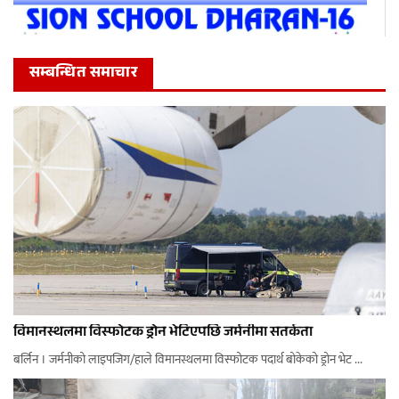
सम्बन्धित समाचार
विमानस्थलमा विस्फोटक ड्रोन भेटिएपछि जर्मनीमा सतर्कता
बर्लिन । जर्मनीको लाइपजिग/हाले विमानस्थलमा विस्फोटक पदार्थ बोकेको ड्रोन भेट ...