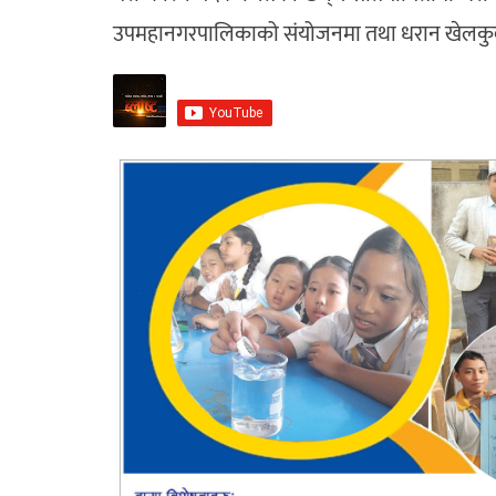
उपमहानगरपालिकाको संयोजनमा तथा धरान खेलकुद 