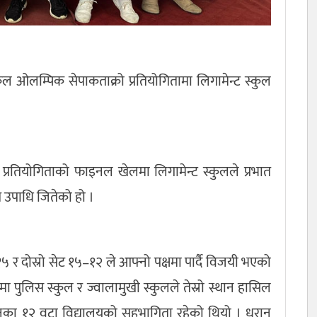
कुल ओलम्पिक सेपाकताक्रो प्रतियोगितामा लिगामेन्ट स्कुल
प्रतियोगिताको फाइनल खेलमा लिगामेन्ट स्कुलले प्रभात
त उपाधि जितेको हो ।
र दोस्रो सेट १५–१२ ले आफ्नो पक्षमा पार्दै विजयी भएको
मा पुलिस स्कुल र ज्वालामुखी स्कुलले तेस्रो स्थान हासिल
ानका १२ वटा विद्यालयको सहभागिता रहेको थियो । धरान