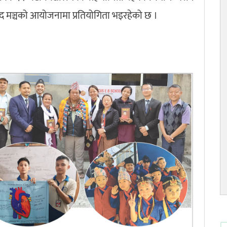
मञ्चको आयोजनामा प्रतियोगिता भइरहेको छ ।