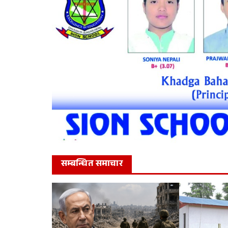
सम्बन्धित समाचार