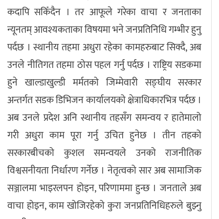
कदापि सकिँदैन । तर आफूले गरेका वाचा र जनताका
न्यूनतम् आवश्यकताका विषयमा भने जनप्रतिनिधि गम्भीर हुनु
पर्दछ । स्थानीय तहमा अधुरा रहेका कामहरुबाट सिक्दै, अब
उनले नीतिगत तहमा ठोस पहल गर्नु पर्दछ । राष्ट्रिय सडकमा
हुने खाल्डाखुल्डी मर्मतको जिम्मेवारी सङ्घीय सरकार
अन्तर्गत सडक डिभिजन कार्यालयको क्षेत्राधिकारभित्र पर्दछ ।
अब उनले प्रदेश अनि स्थानीय तहसँग समन्वय र हातेमालो
गरी अधुरा काम पूरा गर्नु उचित हुनेछ । तीन तहको
सरकारबीचको कुशल समन्वयले उनको राजनीतिक
विश्वसनीयता निर्धारण गर्नेछ । नेतृत्वको सार अब सामाजिक
सञ्जालमा भाइरलपन होइन, परिणाममा हुन्छ । जनताले अब
वाचा होइन, काम खोजिरहेको कुरा जनप्रतिनिधिहरुले बुझ्नु