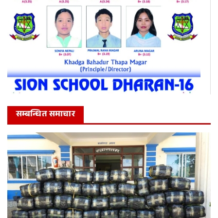
सम्बन्धित समाचार