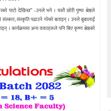
ो पाटो देखिन्छ” –उनले भने । यस्तै छोरी पुष्पा श्रेष्ठले
ंस्कार, संस्कृति पढाउने गरेको बताइन् । उनले बुबालाई
न् । कार्यक्रममा अन्य वक्ताहरूले पनि बिए कृष्ण श्रेष्ठको