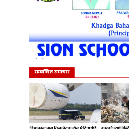
सम्बन्धित समाचार