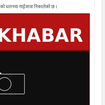
रीको धरानमा गाईजात्रा निकालेको छ ।