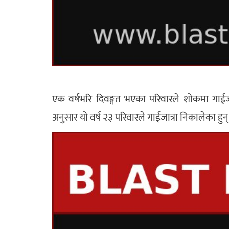
एक वर्षभरि दिवङ्गत भएका परिवारले शोकमा गाईजा
अनुसार यो वर्ष २३ परिवारले गाईजात्रा निकालेका हुन