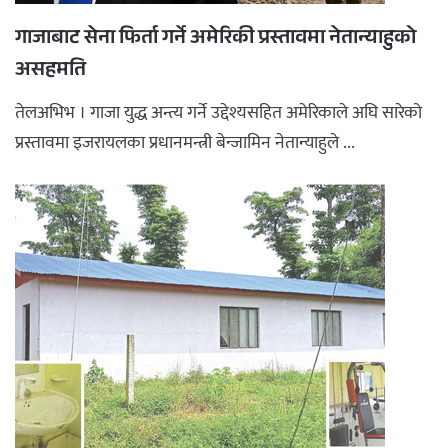
गाजाबाट सेना फिर्ता गर्ने अमेरिकी प्रस्तावमा नेतान्याहुको
असहमति
तेलअभिभ । गाजा युद्ध अन्त्य गर्ने उद्देश्यसहित अमेरिकाले अघि सारेको
प्रस्तावमा इजरायलका प्रधानमन्त्री बेन्जामिन नेतान्याहुले ...