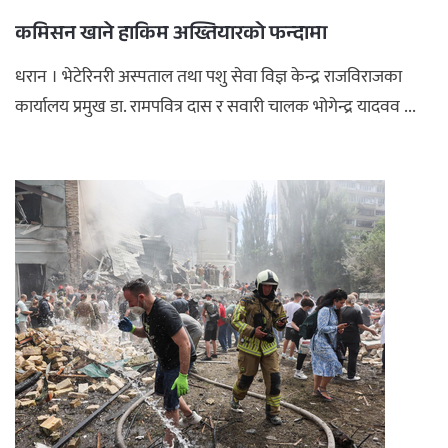
कमिसन खाने हाकिम अख्तियारको फन्दामा
धरान । भेटेरिनरी अस्पताल तथा पशु सेवा विज्ञ केन्द्र राजविराजका
कार्यालय प्रमुख डा. रामपवित्र दास र सवारी चालक भोगेन्द्र यादवव ...