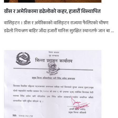
ग्रीस र अमेरिकामा डढेलोको कहर, हजारौं विस्थापित
वासिङ्टन । ग्रीस र अमेरिकाको वासिङ्टन राज्यमा फैलिएको भीषण
डढेलो नियन्त्रण बाहिर जाँदा हजारौं मानिस सुरक्षित स्थानतर्फ जान बा ...