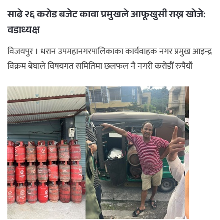
साढे २६ करोड बजेट कावा प्रमुखले आफूखुसी राख्न खोजे:
वडाध्यक्ष
विजयपुर । धरान उपमहानगरपालिकाका कार्यवाहक नगर प्रमुख आइन्द्र
विक्रम बेघाले विषयगत समितिमा छलफल नै नगरी करोडौँ रुपैयाँ
आफूखुसी ...