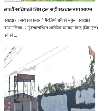
लाखौँ खर्चिएको जिम हल अझै सञ्चालनमा आएन
वराहक्षेत्र । सरोकारवालाको गैरजिम्मेवारीको नमुना वराहक्षेत्र
नगरपालिका–२ पुनरवासस्थित शारीरिक व्यायाम केन्द्र (जिम हल)
बनेको ...