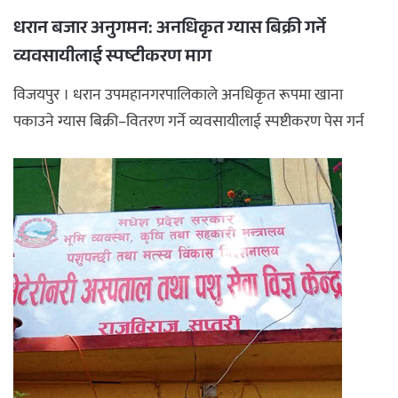
धरान बजार अनुगमन: अनधिकृत ग्यास बिक्री गर्ने
व्यवसायीलाई स्पष्टीकरण माग
विजयपुर । धरान उपमहानगरपालिकाले अनधिकृत रूपमा खाना
पकाउने ग्यास बिक्री–वितरण गर्ने व्यवसायीलाई स्पष्टीकरण पेस गर्न
निर्देशन द ...