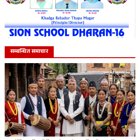
सम्बन्धित समाचार