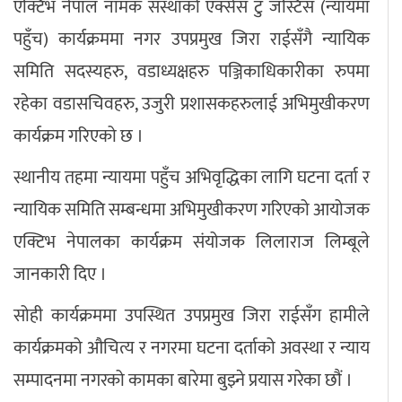
एक्टिभ नेपाल नामक संस्थाको एक्सेस टु जस्टिस (न्यायमा
पहुँच) कार्यक्रममा नगर उपप्रमुख जिरा राईसँगै न्यायिक
समिति सदस्यहरु, वडाध्यक्षहरु पञ्जिकाधिकारीका रुपमा
रहेका वडासचिवहरु, उजुरी प्रशासकहरुलाई अभिमुखीकरण
कार्यक्रम गरिएको छ ।
स्थानीय तहमा न्यायमा पहुँच अभिवृद्धिका लागि घटना दर्ता र
न्यायिक समिति सम्बन्धमा अभिमुखीकरण गरिएको आयोजक
एक्टिभ नेपालका कार्यक्रम संयोजक लिलाराज लिम्बूले
जानकारी दिए ।
सोही कार्यक्रममा उपस्थित उपप्रमुख जिरा राईसँग हामीले
कार्यक्रमको औचित्य र नगरमा घटना दर्ताको अवस्था र न्याय
सम्पादनमा नगरको कामका बारेमा बुझ्ने प्रयास गरेका छौं ।