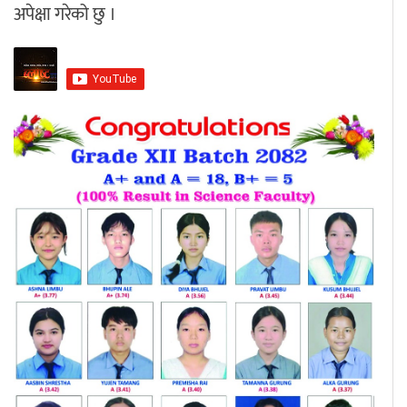
अपेक्षा गरेको छु ।