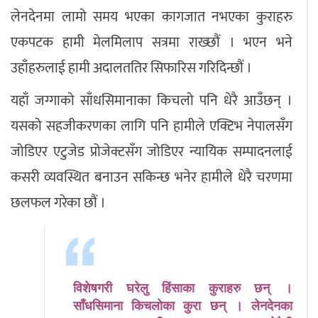
लेनदेनमा लामो समय भएका कागजात नभएका कुराहरु
एकपटक हामी मेलमिलाप सत्रमा राख्छौं । भएन भने
उहाँहरुलाई हामी अदालततिर सिफारिस गरिदिन्छौं ।
यहाँ जग्गाको साँधसिमानाका किचलो पनि धेरै आउँछन् ।
यसको सहजीकरणका लागि पनि हामीले एक्टिभ नेपालसँग
जोडिएर एटुजेड प्रोजेक्टसँग जोडिएर न्यायिक सम्पादनलाई
कसरी व्यवस्थित बनाउन सकिन्छ भनेर हामीले धेरै चरणमा
छलफल गरेका छौं ।
विशेषगरी घरेलु हिंसाका कुराहरु छन् ।
साँधसिमाना किचलोका कुरा छन् । लेनदेनका