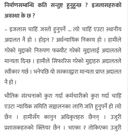
निर्माणसम्बन्धि कति सन्तुष्ट हुनुहुन्छ ? इजलासहरुको
अवस्था के छ ?
– इजलास चाहिं जस्तो हुनुपर्ने ... त्यो चाहिं एउटा स्थानीय
अदालत नै हो । होइन ? अर्धन्यायिक निकाय हो । हामीले
गरेको मुद्दाको निरुपण फस्र्यौट गरेको मुद्दालाई अदालतले
मान्यता दिन्छ । हामीले सिफारिस गरेको मुद्दाहरु अदालतले
स्वीकार गर्छ । भनेपछि यो सरकारद्वारा मान्यता प्राप्त अदालत
नै हो ।
भौतिक संरचनाको कुरा गर्दा कर्मचारीको कुरा गर्दा चाहिं
एउटा न्यायिक समिति सञ्चालनका लागि जति हुनुपर्ने हो त्यो
छैन । हामीसँग कानुन अधिकृतहरु छैनन् । उजुरी
प्रशासकहरुको क्लियर छैन । भएका र तोकिएका उजुरी