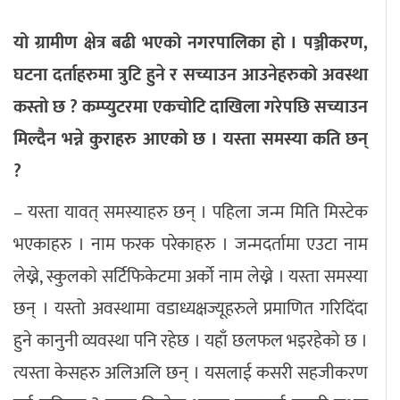
यो ग्रामीण क्षेत्र बढी भएको नगरपालिका हो । पञ्जीकरण,
घटना दर्ताहरुमा त्रुटि हुने र सच्याउन आउनेहरुको अवस्था
कस्तो छ ? कम्प्युटरमा एकचोटि दाखिला गरेपछि सच्याउन
मिल्दैन भन्ने कुराहरु आएको छ । यस्ता समस्या कति छन्
?
– यस्ता यावत् समस्याहरु छन् । पहिला जन्म मिति मिस्टेक
भएकाहरु । नाम फरक परेकाहरु । जन्मदर्तामा एउटा नाम
लेख्ने, स्कुलको सर्टिफिकेटमा अर्को नाम लेख्ने । यस्ता समस्या
छन् । यस्तो अवस्थामा वडाध्यक्षज्यूहरुले प्रमाणित गरिदिंदा
हुने कानुनी व्यवस्था पनि रहेछ । यहाँ छलफल भइरहेको छ ।
त्यस्ता केसहरु अलिअलि छन् । यसलाई कसरी सहजीकरण