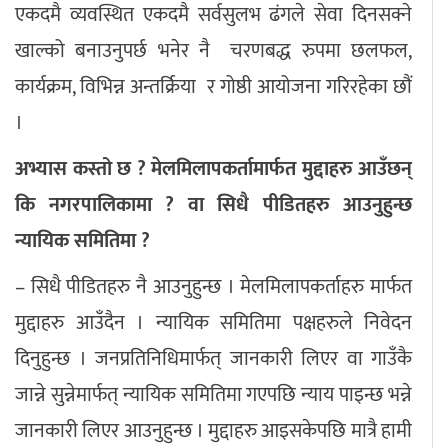
एकदमै व्यवस्थित एकदमै सर्वसुलभ ढंगले सेवा दिनसक्ने
खाल्को बनाउनुपर्छ भनेर नै चरणबद्ध रुपमा छलफल,
कार्यक्रम, विभिन्न अन्तर्क्रिया र गोष्ठी आयोजना गरिरहेका छौं
।
अभ्यास कस्तो छ ? मेलमिलापकर्तामार्फत मुद्दाहरु आउँछन्
कि नगरपालिकामा ? वा सिधै पीडितहरु आउनुहुन्छ
न्यायिक समितिमा ?
– सिधै पीडितहरु नै आउनुहुन्छ । मेलमिलापकर्ताहरु मार्फत
मुद्दाहरु आउँदैन । न्यायिक समितिमा पक्षहरुले निवेदन
दिनुहुन्छ । जनप्रतिनिधिमार्फत् जानकारी लिएर वा गाउँकै
जान्ने सुन्नेमार्फत् न्यायिक समितिमा गएपछि न्याय पाइन्छ भन्ने
जानकारी लिएर आउनुहुन्छ । मुद्दाहरु आइसकेपछि मात्रै हामी