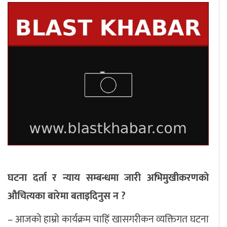
घटना दर्ता र न्याय सम्बन्धमा जारी अभिमुखीकरणको
औचित्यका बारेमा बताइदिनुस न ?
– आजको हाम्रो कार्यक्रम चाहिं खासगरीकन व्यक्तिगत घटना