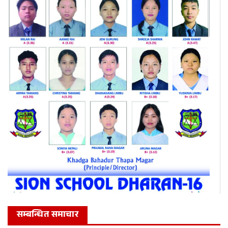
सम्बन्धित समाचार