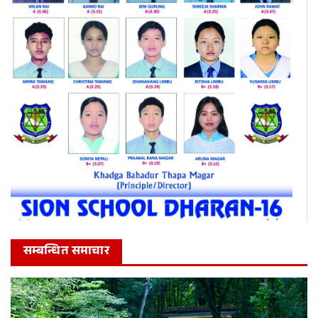
सम्बन्धित समाचार