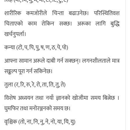
शारीरिक कमजोरीले चिन्ता बढाउनेछ। परिस्थितिवश
चिताएको काम रोकिन सक्छ। अरूका लागि बुद्धि
खर्चनुपर्ला।
कन्या (टो, प, पि, पु, ष, ण, ठ, पे, पो)
आफ्ना सामान अरूले दाबी गर्न सक्छन्। लगनशीलताले मात्र
सङ्कल्प पूरा गर्न सकिनेछ।
तुला (र, रि, रु, रे, रो, ता, ति, तु, ते)
विशेष अध्ययन तथा नयाँ ज्ञानको खोजीमा समय बित्नेछ ।
घुमफिर तथा मनोरञ्जनको समय छ।
वृश्चिक (तो, ना, नि, नु, ने, नो, या, यि, यु)