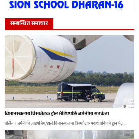
सम्बन्धित समाचार
विमानस्थलमा विस्फोटक ड्रोन भेटिएपछि जर्मनीमा सतर्कता
बर्लिन । जर्मनीको लाइपजिग/हाले विमानस्थलमा विस्फोटक पदार्थ बोकेको ड्रोन भेट ...