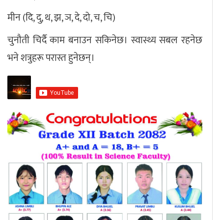
मीन (दि, दु, थ, झ, ञ, दे, दो, च, चि)
चुनौती चिर्दै काम बनाउन सकिनेछ। स्वास्थ्य सबल रहनेछ
भने शत्रुहरू परास्त हुनेछन्।