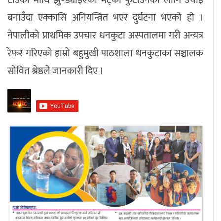
बनाउँदा एक्कासि अनियन्त्रित भएर दुर्घटना भएको हो ।
नेपालीको प्राथमिक उपचार धनकुटा अस्पतालमा गरी अन्यत्र
रेफर गरिएको हाम्रो बहुमुखी पाठशाला धनकुटाका सञ्चालक
सोवित श्रेष्ठले जानकारी दिए ।