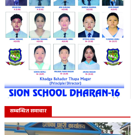
सम्बन्धित समाचार