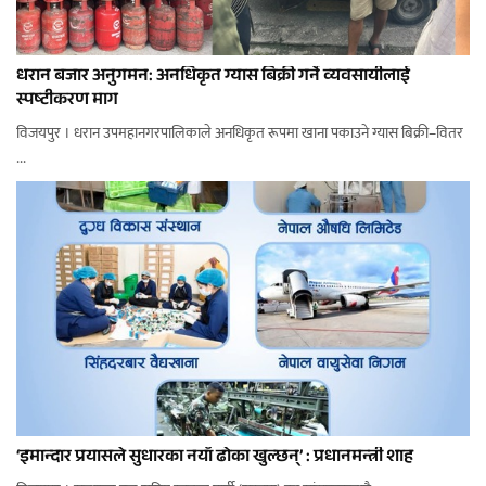
धरान बजार अनुगमन: अनधिकृत ग्यास बिक्री गर्ने व्यवसायीलाई
स्पष्टीकरण माग
विजयपुर । धरान उपमहानगरपालिकाले अनधिकृत रूपमा खाना पकाउने ग्यास बिक्री–वितर
...
‘इमान्दार प्रयासले सुधारका नयाँ ढोका खुल्छन्’ : प्रधानमन्त्री शाह