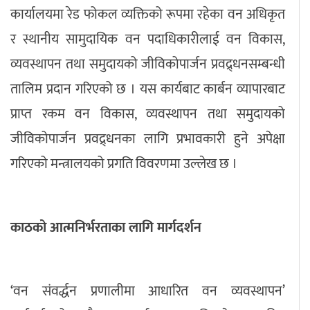
कार्यालयमा रेड फोकल व्यक्तिको रूपमा रहेका वन अधिकृत
र स्थानीय सामुदायिक वन पदाधिकारीलाई वन विकास,
व्यवस्थापन तथा समुदायको जीविकोपार्जन प्रवद्र्धनसम्बन्धी
तालिम प्रदान गरिएको छ । यस कार्यबाट कार्बन व्यापारबाट
प्राप्त रकम वन विकास, व्यवस्थापन तथा समुदायको
जीविकोपार्जन प्रवद्र्धनका लागि प्रभावकारी हुने अपेक्षा
गरिएको मन्त्रालयको प्रगति विवरणमा उल्लेख छ ।
काठको आत्मनिर्भरताका लागि मार्गदर्शन
‘वन संवर्द्धन प्रणालीमा आधारित वन व्यवस्थापन’