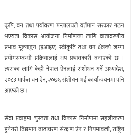
कृषि, वन तथा पर्यावरण मन्त्रालयले वर्तमान सरकार गठन
भएयता विकास आयोजना निर्माणका लागि वातावरणीय
प्रभाव मूल्याङ्कन (इआइए) स्वीकृति तथा वन क्षेत्रको जग्गा
प्रयोगसम्बन्धी प्रक्रियालाई थप प्रभावकारी बनाएको छ ।
त्यसका लागि केही नेपाल ऐनलाई संशोधन गर्ने अध्यादेश,
२०८३ मार्फत वन ऐन, २०७६ संशोधन भई कार्यान्वयनमा पनि
आएको छ ।
सेवा प्रवाहमा चुस्तता तथा विकास निर्माणमा सहजीकरण
हुनेगरी विद्यमान वातावरण संरक्षण ऐन र नियमावली, राष्ट्रिय