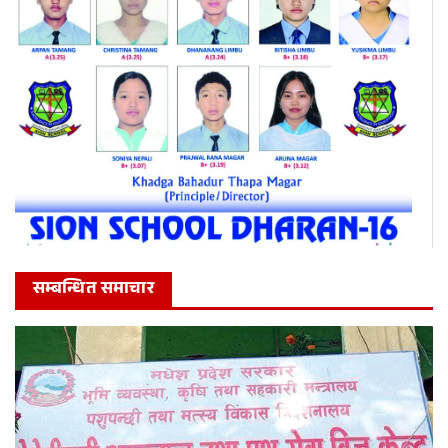
सम्बन्धित समाचार