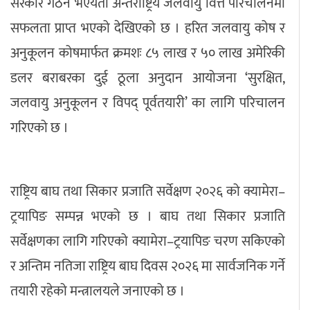
सरकार गठन भएयता अन्तर्राष्ट्रिय जलवायु वित्त परिचालनमा
सफलता प्राप्त भएको देखिएको छ । हरित जलवायु कोष र
अनुकूलन कोषमार्फत क्रमशः ८५ लाख र ५० लाख अमेरिकी
डलर बराबरका दुई ठूला अनुदान आयोजना ‘सुरक्षित,
जलवायु अनुकूलन र विपद् पूर्वतयारी’ का लागि परिचालन
गरिएको छ ।
राष्ट्रिय बाघ तथा सिकार प्रजाति सर्वेक्षण २०२६ को क्यामेरा–
ट्रयापिङ सम्पन्न भएको छ । बाघ तथा सिकार प्रजाति
सर्वेक्षणका लागि गरिएको क्यामेरा–ट्रयापिङ चरण सकिएको
र अन्तिम नतिजा राष्ट्रिय बाघ दिवस २०२६ मा सार्वजनिक गर्ने
तयारी रहेको मन्त्रालयले जनाएको छ ।