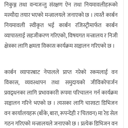
निकुञ्ज तथा वन्यजन्तु संरक्षण ऐन तथा नियमावलीहरूको
मस्यौदा तयार भएको मन्त्रालयले जनाएको छ । त्यस्तै कार्बन
नियमावली स्वीकृत भई कार्बन रजिस्ट्रीमार्फत कार्बन
व्यापारलाई सहजीकरण गरिएको, विषयगत मन्त्रालय र निजी
क्षेत्रका लागि क्षमता विकास कार्यक्रम सञ्चालन गरिएको छ ।
कार्बन व्यापारबाट नेपालले प्राप्त गरेको रकमलाई वन
विकास, व्यवस्थापन तथा समुदायको जीविकोपार्जन
प्रवद्र्धनका लागि प्रभावकारी रूपमा परिचालन गर्न कार्यक्रम
सञ्चालन गरिने भएको छ । त्यसका लागि चारवटा डिभिजन
वन कार्यालयहरू (बाँके, बारा, रूपन्देही र चितवन) मा रेड सेल
गठन गरिएको मन्त्रालयले जनाएको छ । प्रत्येक डिभिजन वन