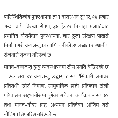
पारिस्थितिकीय पुनःस्थापना तथा वासस्थान सुधार, १४ हजार
भन्दा बढी बिरुवा रोपण, ३६ हेक्टर मिचाहा प्रजातिबाट
प्रभावित घाँसेमैदान पुनस्र्थापना, चार ठूला संरक्षण पोखरी
निर्माण गरी वन्यजन्तुका लागि पानीको उपलब्धता र स्थानीय
रोजगारी सृजना गरिएको छ ।
मानव–वन्यजन्तु द्वन्द्व व्यवस्थापनमा ठोस प्रगति देखिएको छ
। एक सय ४१ वन्यजन्तु उद्धार, १ सय ‘सिकारी जनावर
प्रतिरोधी खोर’ निर्माण, सामुदायिक हात्ती प्रतिकार्य टोली
परिचालन, सहभागीसम्म पुगेका सचेतना कार्यक्रम ५ सय ६९
तथा मानव–बाँदर द्वन्द्व अध्ययन प्रतिवेदन अन्तिम गरी
नीतिगत सिफारिस गरिएको छ ।