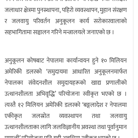
जलाधार क्षेत्रमा पुनस्र्थापना, पहिरो व्यवस्थापन, मुहान संरक्षण
र जलवायु परिवर्तन अनुकूलन कार्य सरोकारवालाको
सहभागितामा सञ्चालन गरिने मन्त्रालयले जनाएको छ ।
अनुकूलन कोषबाट नेपालमा कार्यान्वयन हुने १० मिलियन
अमेरिकी डलरको ‘समुदायमा आधारित अनुकूलनमार्फत
नेपालका संवेदनशील समुदायहरूको खाद्य प्रणालीको
उत्थानशीलता अभिवृद्धि’ परियोजना स्वीकृत भएको छ ।
त्यस्तै १२ मिलियन अमेरिकी डलरको ‘बङ्गलादेश र नेपालमा
एकीकृत जलस्रोत व्यवस्थापन तथा जलवायु
उत्थानशीलताका लागि जलविज्ञानीय अवस्था तथा पूर्वानुमान