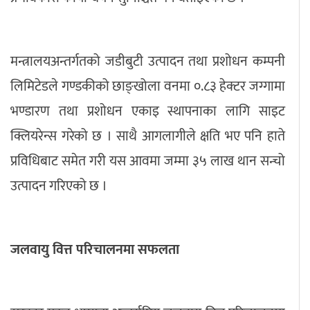
मन्त्रालयअन्तर्गतको जडीबुटी उत्पादन तथा प्रशोधन कम्पनी
लिमिटेडले गण्डकीको छाङ्खोला वनमा ०.८३ हेक्टर जग्गामा
भण्डारण तथा प्रशोधन एकाइ स्थापनाका लागि साइट
क्लियरेन्स गरेको छ । साथै आगलागीले क्षति भए पनि हाते
प्रविधिबाट समेत गरी यस आवमा जम्मा ३५ लाख थान सन्चो
उत्पादन गरिएको छ ।
जलवायु वित्त परिचालनमा सफलता