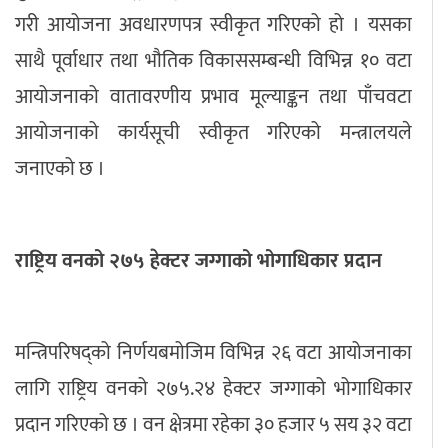
गरी आयोजना अवधारणपत्र स्वीकृत गरिएको हो । यसका
साथै पूर्वाधार तथा भौतिक विकाससम्बन्धी विभिन्न १० वटा
आयोजनाको वातावरणीय प्रभाव मूल्याङ्कन तथा पाँचवटा
आयोजनाको कार्यसूची स्वीकृत गरिएको मन्त्रालयले
जनाएको छ ।
राष्ट्रिय वनको २७५ हेक्टर जग्गाको भोगाधिकार प्रदान
मन्त्रिपरिषद्को निर्णयबमोजिम विभिन्न २६ वटा आयोजनाका
लागि राष्ट्रिय वनको २७५.२४ हेक्टर जग्गाको भोगाधिकार
प्रदान गरिएको छ । वन क्षेत्रमा रहेका ३० हजार ५ सय ३२ वटा