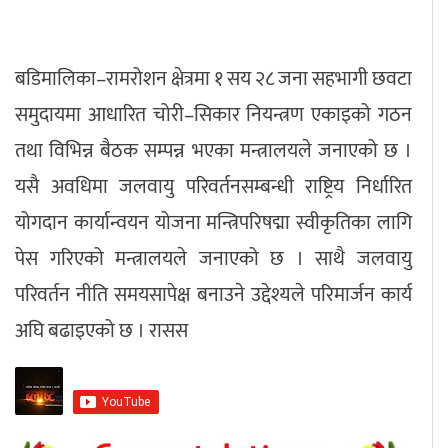
बडिमालिका–रामरोशन क्षेत्रमा १ सय २८ जना सहभागी छवटा
समुदायमा आधारित चोरी–सिकार नियन्त्रण एकाइको गठन
तथा विभिन्न बैठक सम्पन्न भएका मन्त्रालयले जनाएको छ ।
यसै अवधिमा जलवायु परिवर्तनसम्बन्धी राष्ट्रिय निर्धारित
योगदान कार्यान्वयन योजना मन्त्रिपरिषद्मा स्वीकृतिका लागि
पेस गरिएको मन्त्रालयले जनाएको छ । साथै जलवायु
परिवर्तन नीति समयसापेक्ष बनाउने उद्देश्यले परिमार्जन कार्य
अघि बढाइएको छ । रासस