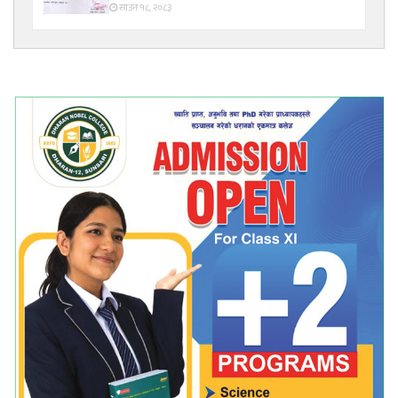
साउन १८, २०८३