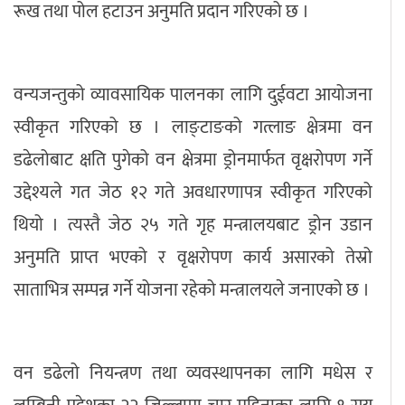
रूख तथा पोल हटाउन अनुमति प्रदान गरिएको छ ।
वन्यजन्तुको व्यावसायिक पालनका लागि दुईवटा आयोजना
स्वीकृत गरिएको छ । लाङ्टाङको गत्लाङ क्षेत्रमा वन
डढेलोबाट क्षति पुगेको वन क्षेत्रमा ड्रोनमार्फत वृक्षरोपण गर्ने
उद्देश्यले गत जेठ १२ गते अवधारणापत्र स्वीकृत गरिएको
थियो । त्यस्तै जेठ २५ गते गृह मन्त्रालयबाट ड्रोन उडान
अनुमति प्राप्त भएको र वृक्षरोपण कार्य असारको तेस्रो
साताभित्र सम्पन्न गर्ने योजना रहेको मन्त्रालयले जनाएको छ ।
वन डढेलो नियन्त्रण तथा व्यवस्थापनका लागि मधेस र