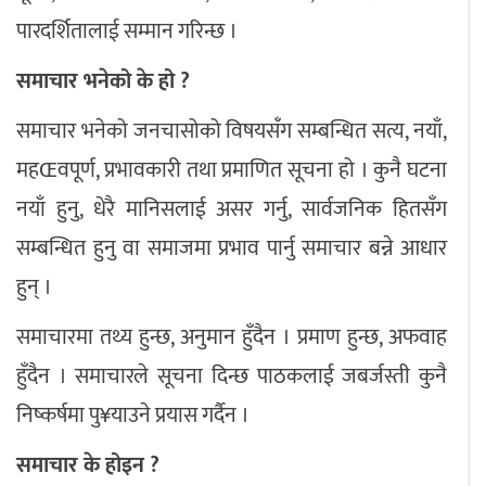
पारदर्शितालाई सम्मान गरिन्छ ।
समाचार भनेको के हो ?
समाचार भनेको जनचासोको विषयसँग सम्बन्धित सत्य, नयाँ,
महŒवपूर्ण, प्रभावकारी तथा प्रमाणित सूचना हो । कुनै घटना
नयाँ हुनु, धेरै मानिसलाई असर गर्नु, सार्वजनिक हितसँग
सम्बन्धित हुनु वा समाजमा प्रभाव पार्नु समाचार बन्ने आधार
हुन् ।
समाचारमा तथ्य हुन्छ, अनुमान हुँदैन । प्रमाण हुन्छ, अफवाह
हुँदैन । समाचारले सूचना दिन्छ पाठकलाई जबर्जस्ती कुनै
निष्कर्षमा पु¥याउने प्रयास गर्दैन ।
समाचार के होइन ?