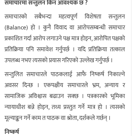
समाचारमा सन्तुलन किन आवश्यक छ ?
समाचारको सबैभन्दा महत्वपूर्ण विशेषता सन्तुलन
(Balance) हो । कुनै विवाद वा आरोपसम्बन्धी समाचार
प्रकाशित गर्दा आरोप लगाउने पक्ष मात्र होइन, आरोपित पक्षको
प्रतिक्रिया पनि समावेश गर्नुपर्छ । यदि प्रतिक्रिया तत्काल
उपलब्ध नभए त्यसको प्रयास गरिएको उल्लेख गर्नुपर्छ ।
सन्तुलित समाचारले पाठकलाई आफै निष्कर्ष निकाल्ने
अवसर दिन्छ । एकपक्षीय समाचारले भ्रम, अन्याय र
सामाजिक अविश्वास बढाउन सक्छ । पत्रकारको भूमिका
न्यायाधीश बन्ने होइन, तथ्य प्रस्तुत गर्ने मात्र हो । त्यसको
मूल्याङ्कन गर्ने काम त पाठक वा श्रोता, दर्शकले गर्छन् ।
निष्कर्ष