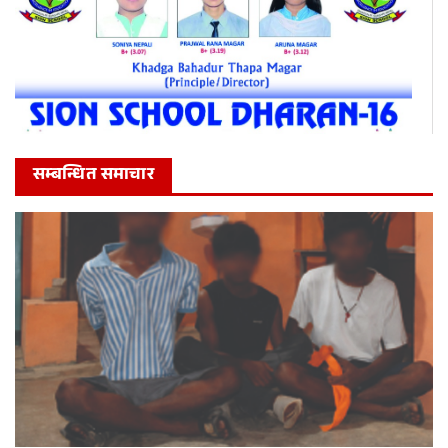
सम्बन्धित समाचार