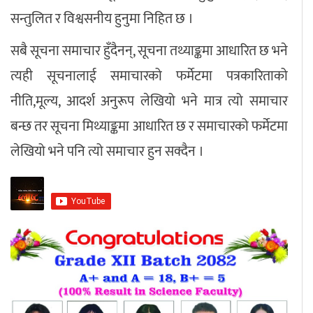
सन्तुलित र विश्वसनीय हुनुमा निहित छ ।
सबै सूचना समाचार हुँदैनन्, सूचना तथ्याङ्कमा आधारित छ भने
त्यही सूचनालाई समाचारको फर्मेटमा पत्रकारिताको
नीति,मूल्य, आदर्श अनुरूप लेखियो भने मात्र त्यो समाचार
बन्छ तर सूचना मिथ्याङ्कमा आधारित छ र समाचारको फर्मेटमा
लेखियो भने पनि त्यो समाचार हुन सक्दैन ।