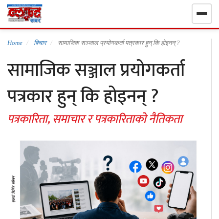
गृहपृष्ठ
Home
बिचार
सामाजिक सञ्जाल प्रयोगकर्ता पत्रकार हुन् कि होइनन् ?
सामाजिक सञ्जाल प्रयोगकर्ता
निर्वाचन खबर
पत्रकार हुन् कि होइनन् ?
समाचार
पत्रकारिता, समाचार र पत्रकारिताको नैतिकता
राजनीति
राष्ट्रिय
खेलकुद
स्वास्थ्य