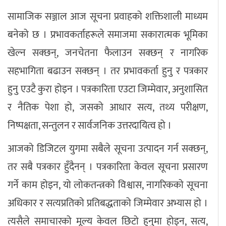
सामाजिक सञ्जाल आज सूचना प्रवाहको शक्तिशाली माध्यम
बनेको छ । प्रभावकर्ताहरूले समाजमा सकारात्मक भूमिका
खेल्न सक्छन्, जनचेतना फैलाउन सक्छन् र नागरिक
सहभागिता बढाउन सक्छन् । तर प्रभावकर्ता हुनु र पत्रकार
हुनु एउटै कुरा होइन । पत्रकारिता एउटा जिम्मेवार, अनुशासित
र नैतिक पेशा हो, जसको आधार सत्य, तथ्य परीक्षण,
निष्पक्षता, सन्तुलन र सार्वजनिक उत्तरदायित्व हो ।
आजको डिजिटल युगमा सबैले सूचना उत्पादन गर्न सक्छन्,
तर सबै पत्रकार हुँदैनन् । पत्रकारिता केवल सूचना प्रसारण
गर्ने काम होइन, यो लोकतन्त्रको विश्वास, नागरिकको सूचना
अधिकार र सत्यप्रतिको प्रतिबद्धताको जिम्मेवार अभ्यास हो ।
त्यसैले समाचारको मूल्य केवल छिटो हुनुमा होइन, सत्य,