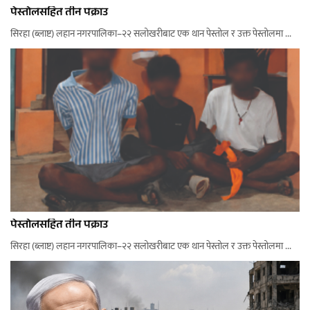
पेस्तोलसहित तीन पक्राउ
सिरहा (ब्लाष्ट) लहान नगरपालिका–२२ सलोखरीबाट एक थान पेस्तोल र उक्त पेस्तोलमा ...
पेस्तोलसहित तीन पक्राउ
सिरहा (ब्लाष्ट) लहान नगरपालिका–२२ सलोखरीबाट एक थान पेस्तोल र उक्त पेस्तोलमा ...