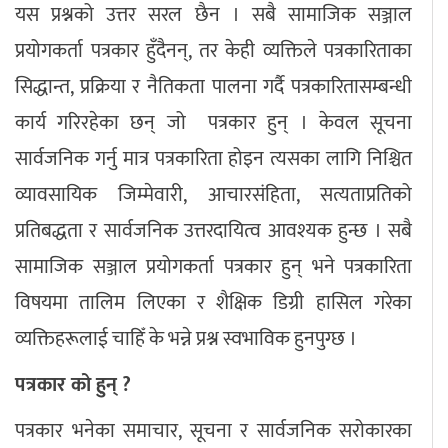
यस प्रश्नको उत्तर सरल छैन । सबै सामाजिक सञ्जाल
प्रयोगकर्ता पत्रकार हुँदैनन्, तर केही व्यक्तिले पत्रकारिताका
सिद्धान्त, प्रक्रिया र नैतिकता पालना गर्दै पत्रकारितासम्बन्धी
कार्य गरिरहेका छन् जो पत्रकार हुन् । केवल सूचना
सार्वजनिक गर्नु मात्र पत्रकारिता होइन त्यसका लागि निश्चित
व्यावसायिक जिम्मेवारी, आचारसंहिता, सत्यताप्रतिको
प्रतिबद्धता र सार्वजनिक उत्तरदायित्व आवश्यक हुन्छ । सबै
सामाजिक सञ्जाल प्रयोगकर्ता पत्रकार हुन् भने पत्रकारिता
विषयमा तालिम लिएका र शैक्षिक डिग्री हासिल गरेका
व्यक्तिहरूलाई चाहिँ के भन्ने प्रश्न स्वभाविक हुनपुग्छ ।
पत्रकार को हुन् ?
पत्रकार भनेका समाचार, सूचना र सार्वजनिक सरोकारका