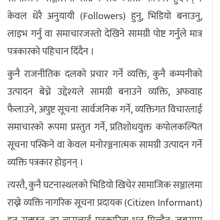
केवल धेरै अनुयायी (Followers) हुनु, भिडियो बनाउनु,
लाइभ गर्नु वा समाचारजस्तो देखिने सामग्री पोष्ट गर्नुले मात्र
पत्रकारको पहिचान दिँदैन ।
कुनै राजनीतिक दलको प्रचार गर्ने व्यक्ति, कुनै कम्पनीको
उत्पादन बेच्ने उद्देश्यले सामग्री बनाउने व्यक्ति, अफवाह
फैलाउने, अपुष्ट सूचना सार्वजनिक गर्ने, व्यक्तिगत विचारलाई
समाचारको रूपमा प्रस्तुत गर्ने, प्रतिशोधयुक्त कपोलकल्पित
सूचना पस्किने वा केवल मनोरञ्जनात्मक सामग्री उत्पादन गर्ने
व्यक्ति पत्रकार होइनन् ।
त्यस्तै, कुनै घटनास्थलको भिडियो खिचेर सामाजिक सञ्जालमा
राख्ने व्यक्ति नागरिक सूचना प्रदायक (Citizen Informant)