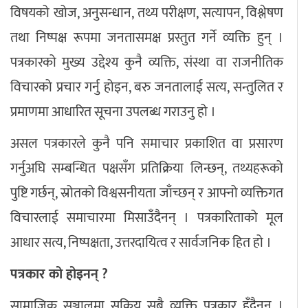
विषयको खोज, अनुसन्धान, तथ्य परीक्षण, सत्यापन, विश्लेषण
तथा निष्पक्ष रूपमा जनतासमक्ष प्रस्तुत गर्ने व्यक्ति हुन् ।
पत्रकारको मुख्य उद्देश्य कुनै व्यक्ति, संस्था वा राजनीतिक
विचारको प्रचार गर्नु होइन, बरु जनतालाई सत्य, सन्तुलित र
प्रमाणमा आधारित सूचना उपलब्ध गराउनु हो ।
असल पत्रकारले कुनै पनि समाचार प्रकाशित वा प्रसारण
गर्नुअघि सम्बन्धित पक्षसँग प्रतिक्रिया लिन्छन्, तथ्यहरूको
पुष्टि गर्छन्, स्रोतको विश्वसनीयता जाँच्छन् र आफ्नो व्यक्तिगत
विचारलाई समाचारमा मिसाउँदैनन् । पत्रकारिताको मूल
आधार सत्य, निष्पक्षता, उत्तरदायित्व र सार्वजनिक हित हो ।
पत्रकार को होइनन् ?
सामाजिक सञ्जालमा सक्रिय सबै व्यक्ति पत्रकार हुँदैनन् ।