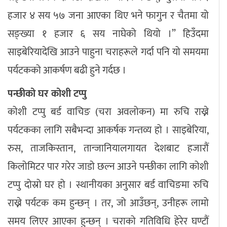
हजार ४ सय ५७ जना आएका थिए भने फागुन र चैतमा यो
सङ्ख्या १ हजार ६ सय नाघेको थियो ।” हिउँदमा
साइबेरियादेखि आउने पाहुना चराहरूले गर्दा पनि यो समयमा
पर्यटकको आकर्षण बढी हुने गर्दछ ।
पन्छीको घर कोशी टप्पु
कोशी टप्पु बर्ड वाचिङ (चरा अवलोकन) मा रुचि राख्ने
पर्यटकका लागि सबैभन्दा आकर्षक गन्तव्य हो । साइबेरिया,
रुस, ताजकिस्तान, तान्जानियालगायत देशबाट हजारौं
किलोमिटर पार गरेर जाडो छल्न आउने पन्छीका लागि कोशी
टप्पु दोस्रो घर हो । स्थानीयका अनुसार बर्ड वाचिङमा रुचि
राख्ने पर्यटक कम हुन्छन् । तर, जो आउँछन्, उनीहरू लामो
समय लिएर आएका हुन्छन् । चराको गतिविधि हेरेर घण्टौं