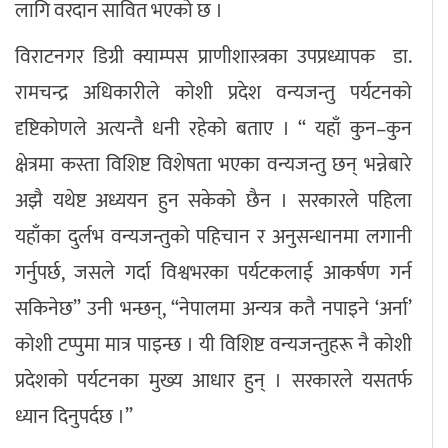
लागि वरदान सावित भएको छ ।
विराटनगर डिग्री क्याम्पस प्राणीशास्त्रका उपप्रध्यापक डा.
रामचन्द्र अधिकारीले कोशी प्रदेश वन्यजन्तु पर्यटनको
दृष्टिकोणले अत्यन्तै धनी रहेको बताए । ‘‘ यहाँ कुन–कुन
क्षेत्रमा कस्ता विशिष्ट विशेषता भएका वन्यजन्तु छन् भन्नेबारे
अझै यथेष्ट अध्ययन हुन सकेको छैन । सरकारले पहिला
यहाँका दुर्लभ वन्यजन्तुको पहिचान र अनुसन्धानमा लगानी
गर्नुपर्छ, जसले गर्दा विश्वभरका पर्यटकलाई आकर्षण गर्न
सकिनेछ” उनी भन्छन्, “नेपालमा अन्यत्र कतै नपाइने ‘अर्ना’
कोशी टप्पुमा मात्र पाइन्छ । यी विशिष्ट वन्यजन्तुहरू नै कोशी
प्रदेशको पर्यटनका मुख्य आधार हुन् । सरकारले यसतर्फ
ध्यान दिनुपर्दछ ।”