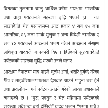
विगतका तुलनामा चालु आर्थिक वर्षमा आरक्षमा आन्तरिक
तथा वाह्य पर्यटकको सङ्ख्या वृद्धि भएको हो । गत
साउनदेखि चैत मसान्तसम्म आठ हजार ४ सय १५ जना
आन्तरिक, ६६ जना सार्क मुलुक र अन्य विदेशी नागरिक २
सय १० पर्यटकले आरक्षको भ्रमण गरेको आरक्षका संरक्षण
अधिकृत यादवले जानकारी दिए । हिउँदको सुरुवातदेखि
पर्यटकको सङ्ख्या वृद्धि भएको उनले बताए ।
आरक्षमा नेपालमा मात्र पाइने दुर्लभ अर्ना, भर्खरै हुर्कंदै गरेका
गैँडा र साइबेरियालगायतका देशबाट आउने पाहुना चरा हेर्न
तथा अवलोकन गर्न पर्यटक आउने गरेको आरक्ष प्रशासनले
जनाएको छ । “पुस, फागुन र चैत महिनामा पर्यटकको
सङ्ख्या सबैभन्दा बढी देखियो” यादव भन्छन्, “पुसमा मात्रै १