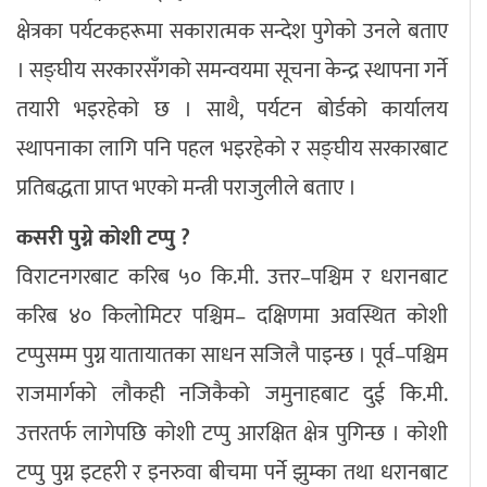
क्षेत्रका पर्यटकहरूमा सकारात्मक सन्देश पुगेको उनले बताए
। सङ्घीय सरकारसँगको समन्वयमा सूचना केन्द्र स्थापना गर्ने
तयारी भइरहेको छ । साथै, पर्यटन बोर्डको कार्यालय
स्थापनाका लागि पनि पहल भइरहेको र सङ्घीय सरकारबाट
प्रतिबद्धता प्राप्त भएको मन्त्री पराजुलीले बताए ।
कसरी पुग्ने कोशी टप्पु ?
विराटनगरबाट करिब ५० कि.मी. उत्तर–पश्चिम र धरानबाट
करिब ४० किलोमिटर पश्चिम– दक्षिणमा अवस्थित कोशी
टप्पुसम्म पुग्न यातायातका साधन सजिलै पाइन्छ । पूर्व–पश्चिम
राजमार्गको लौकही नजिकैको जमुनाहबाट दुई कि.मी.
उत्तरतर्फ लागेपछि कोशी टप्पु आरक्षित क्षेत्र पुगिन्छ । कोशी
टप्पु पुग्न इटहरी र इनरुवा बीचमा पर्ने झुम्का तथा धरानबाट