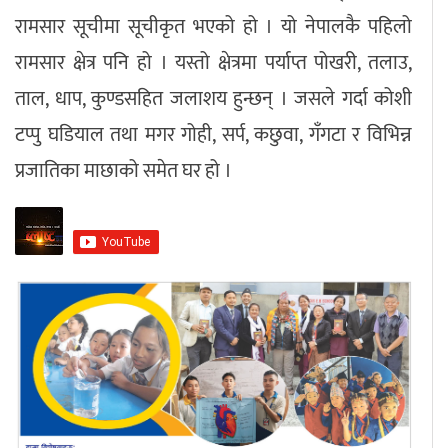
रामसार सूचीमा सूचीकृत भएको हो । यो नेपालकै पहिलो
रामसार क्षेत्र पनि हो । यस्तो क्षेत्रमा पर्याप्त पोखरी, तलाउ,
ताल, धाप, कुण्डसहित जलाशय हुन्छन् । जसले गर्दा कोशी
टप्पु घडियाल तथा मगर गोही, सर्प, कछुवा, गँगटा र विभिन्न
प्रजातिका माछाको समेत घर हो ।