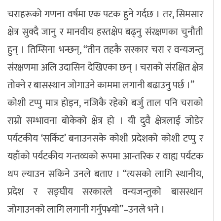
चराहरूको गणना वर्षमा एक पटक हुने गर्दछ । तर, सिमसार
क्षेत्र सुक्दै जानु र मानवीय हस्तक्षेप बढ्नु संरक्षणका चुनौती
हुन् । तिम्सिना भन्छन्, “तीन तहकै सरकार चरा र वन्यजन्तु
संरक्षणमा अलि उदासिन देखिएका छन् । चराको संरक्षित क्षेत्र
तोक्ने र बासस्थान जोगाउने काममा लगानी बढाउनु पर्छ ।”
कोशी टप्पु मात्र होइन, नजिकै रहेको बर्जु ताल पनि चराको
राम्रो सम्भावना बोकेको क्षेत्र हो । यी दुवै क्षेत्रलाई जोडेर
पर्यटकीय ‘सर्किट’ बनाउनसके कोशी प्रदेशको कोशी टप्पु र
यहाँको पर्यटकीय गन्तव्यको रूपमा आन्तरिक र वाह्य पर्यटक
थप ल्याउन सकिने उनले बताए । “त्यसको लागि स्थानीय,
प्रदेश र सङ्घीय सरकारले वन्यजन्तुको बासस्थान
जोगाउनको लागि लगानी गर्नुप¥यो”–उनले भने ।