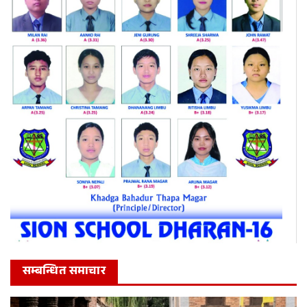
सम्बन्धित समाचार