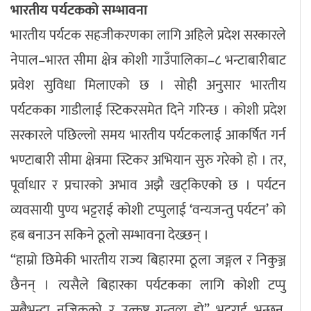
भारतीय पर्यटकको सम्भावना
भारतीय पर्यटक सहजीकरणका लागि अहिले प्रदेश सरकारले
नेपाल–भारत सीमा क्षेत्र कोशी गाउँपालिका–८ भन्टाबारीबाट
प्रवेश सुविधा मिलाएको छ । सोही अनुसार भारतीय
पर्यटकका गाडीलाई स्टिकरसमेत दिने गरिन्छ । कोशी प्रदेश
सरकारले पछिल्लो समय भारतीय पर्यटकलाई आकर्षित गर्न
भण्टाबारी सीमा क्षेत्रमा स्टिकर अभियान सुरु गरेको हो । तर,
पूर्वाधार र प्रचारको अभाव अझै खट्किएको छ । पर्यटन
व्यवसायी पुण्य भट्टराई कोशी टप्पुलाई ‘वन्यजन्तु पर्यटन’ को
हब बनाउन सकिने ठूलो सम्भावना देख्छन् ।
“हाम्रो छिमेकी भारतीय राज्य बिहारमा ठूला जङ्गल र निकुञ्ज
छैनन् । त्यसैले बिहारका पर्यटकका लागि कोशी टप्पु
सबैभन्दा नजिकको र उत्कृष्ट गन्तव्य हो” भट्टराई भन्छन्,