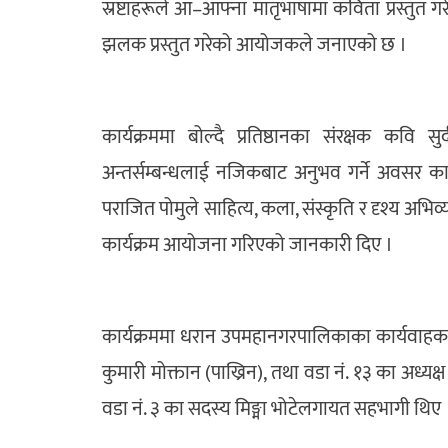
स्रष्टाहरूले आ–आफ्ना मातृभाषामा कविता प्रस्तुत ग
झलक प्रस्तुत गरेको आयोजकले जनाएको छ ।
कार्यक्रममा बोल्दै प्रतिष्ठानका संरक्षक कवि 
अन्तर्सम्बन्धलाई नजिकबाट अनुभव गर्ने अवसर कार्य
पराजित पोमुले साहित्य, कला, संस्कृति र दृश्य अभिव्
कार्यक्रम आयोजना गरिएको जानकारी दिए ।
कार्यक्रममा धरान उपमहानगरपालिकाका कार्यवाहक प्रमुख
कुमारी मोक्तान (पाख्रिन), तथा वडा नं. १३ का अध्यक
वडा नं. ३ का सदस्य मिङ्मा भोटेलगायत सहभागी थिए 