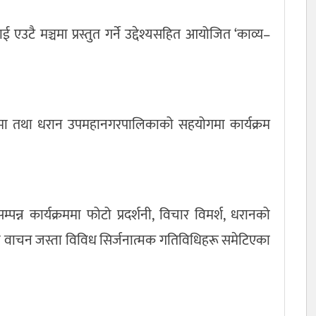
ई एउटै मञ्चमा प्रस्तुत गर्ने उद्देश्यसहित आयोजित ‘काव्य–
जनामा तथा धरान उपमहानगरपालिकाको सहयोगमा कार्यक्रम
सम्पन्न कार्यक्रममा फोटो प्रदर्शनी, विचार विमर्श, धरानको
्य वाचन जस्ता विविध सिर्जनात्मक गतिविधिहरू समेटिएका