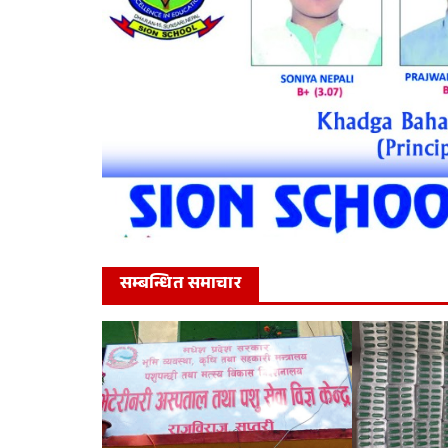
सम्बन्धित समाचार