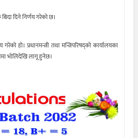
िदा दिने निर्णय गरेको छ।
गरेको हो। प्रधानमन्त्री तथा मन्त्रिपरिषद्को कार्यालयका
थामा भोलिदेखि लागू हुनेछ।