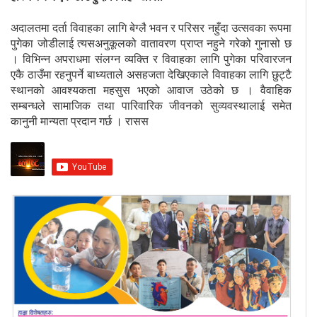
अदालतमा दर्ता विवाहका लागि बेग्लै भवन र परिसर नहुँदा उत्सवका रूपमा
पुगेका जोडीलाई त्यसअनुकूलको वातावरण प्राप्त नहुने गरेको गुनासो छ
। विभिन्न अपराधमा संलग्न व्यक्ति र विवाहका लागि पुगेका परिवारजन
एकै ठाउँमा रहनुपर्ने बाध्यताले असहजता देखिएकाले विवाहका लागि छुट्टै
स्थानको आवश्यकता महसुस भएको आवाज उठेको छ । वैवाहिक
सम्बन्धले सामाजिक तथा पारिवारिक जीवनको सुव्यवस्थालाई समेत
कानुनी मान्यता प्रदान गर्छ । रासस