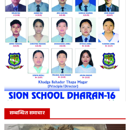
सम्बन्धित समाचार