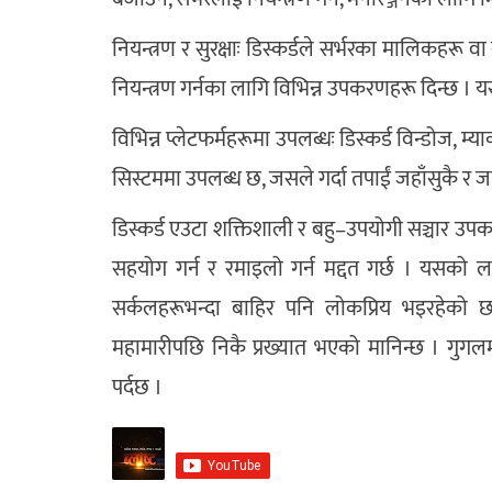
नियन्त्रण र सुरक्षाः डिस्कर्डले सर्भरका मालिकहरू
नियन्त्रण गर्नका लागि विभिन्न उपकरणहरू दिन्छ । यसल
विभिन्न प्लेटफर्महरूमा उपलब्धः डिस्कर्ड विन्डोज, 
सिस्टममा उपलब्ध छ, जसले गर्दा तपाईं जहाँसुकै र 
डिस्कर्ड एउटा शक्तिशाली र बहु–उपयोगी सञ्चार उप
सहयोग गर्न र रमाइलो गर्न मद्दत गर्छ । यसको
सर्कलहरूभन्दा बाहिर पनि लोकप्रिय भइरहेक
महामारीपछि निकै प्रख्यात भएको मानिन्छ । गुगलमा
पर्दछ ।