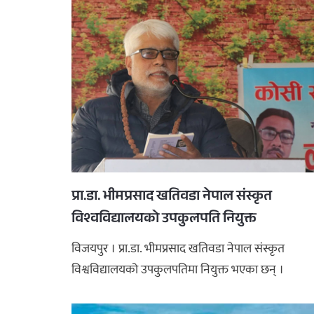
प्रा.डा. भीमप्रसाद खतिवडा नेपाल संस्कृत
विश्वविद्यालयको उपकुलपति नियुक्त
विजयपुर । प्रा.डा. भीमप्रसाद खतिवडा नेपाल संस्कृत
विश्वविद्यालयको उपकुलपतिमा नियुक्त भएका छन् ।
विश्वविद्यालयका कुलपति तथा प्र ...