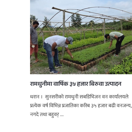
रामधुनीमा वार्षिक ३५ हजार बिरुवा उत्पादन
धरान । सुनसरीको रामधुनी सबडिभिजन वन कार्यालयले
प्रत्येक वर्ष विभिन्न प्रजातिका करिब ३५ हजार बढी वनजन्य,
नगदे तथा बहुवर् ...