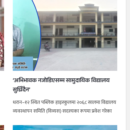
‘अभिभावक नजोडिएसम्म सामुदायिक विद्यालय
सुध्रिँदैन’
धरान–१२ स्थित पब्लिक हाइस्कुलमा २०६८ सालमा विद्यालय
व्यवस्थापन समिति (विव्यस) सदस्यका रूपमा प्रवेश गरेका
हरि कार्कीले विद्याल ...