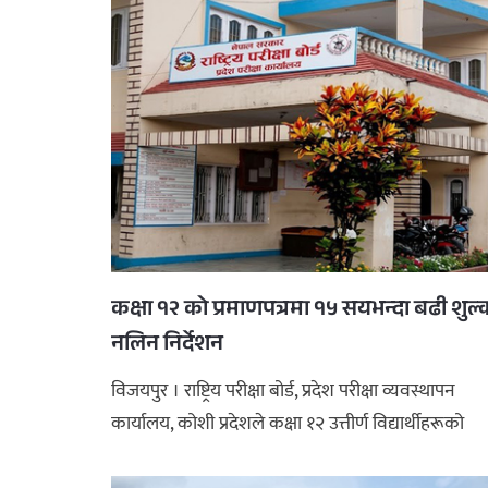
कक्षा १२ को प्रमाणपत्रमा १५ सयभन्दा बढी शुल
नलिन निर्देशन
विजयपुर । राष्ट्रिय परीक्षा बोर्ड, प्रदेश परीक्षा व्यवस्थापन
कार्यालय, कोशी प्रदेशले कक्षा १२ उत्तीर्ण विद्यार्थीहरूको
प्रमाण ...