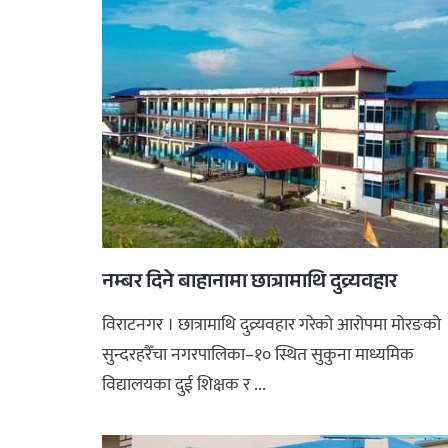
नम्बर दिने बाहानामा छात्रामाथि दुव्र्यवहार
विराटनगर । छात्रामाथि दुव्र्यवहार गरेको आरोपमा मोरङको
सुन्दरहरैँचा नगरपालिका–१० स्थित सुकुना माध्यमिक
विद्यालयका दुई शिक्षक र ...