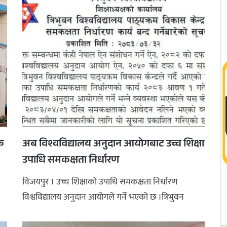
्क
अब विश्वविद्यालय अनुदान आयोगबाट उच्च शिक्षा
उपाधि समकक्षता निर्धारण
विजयपुर । उच्च शिक्षाको उपाधि समकक्षता निर्धारण
विश्वविद्यालय अनुदान आयोगले गर्ने भएको छ ।त्रिभुवन
विश्वविद्यालय (त्रिवि) शिक ...