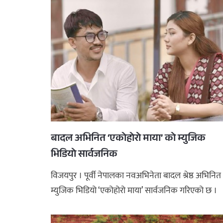
बादल अभिनित ‘एकोहोरो माया’ को म्युजिक
भिडियो सार्वजनिक
विजयपुर । पूर्वी नेपालका नवअभिनेता बादल श्रेष्ठ अभिनित
म्युजिक भिडियो ‘एकोहोरो माया’ सार्वजनिक गरिएको छ ।
शुक्रबार युवा पुस्ता ...