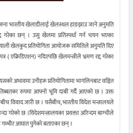
 जना भारतीय खेलाडीलाई खेलस्थल हाङझाउ जाने अनुमति
द गरेका छन् । उसु खेलमा प्रतिस्पर्धा गर्न चयन भएका
याली खेलकुद प्रतियोगिता आयोजक समितिले अनुमति दिए
( एक्रिडिएशन) नदिएपछि खेलमन्त्रीले भ्रमण रद्द गरेका
त्यसको अभावमा उनीहरू प्रतियोगितामा भागलिनबाट वञ्चित
तिब्बतका रुपमा आफ्नो भूमि दाबी गर्दै आएको छ । उक्त
ङबीच विवाद जारी छ । यसैबीच, भारतीय विदेश मन्त्रालयले
्दा गरेको छ ।विदेशमन्त्रालयका प्रवक्ता अरिन्दम बाग्चीले
म्भीर आघात पुगेको बताएका छन् ।