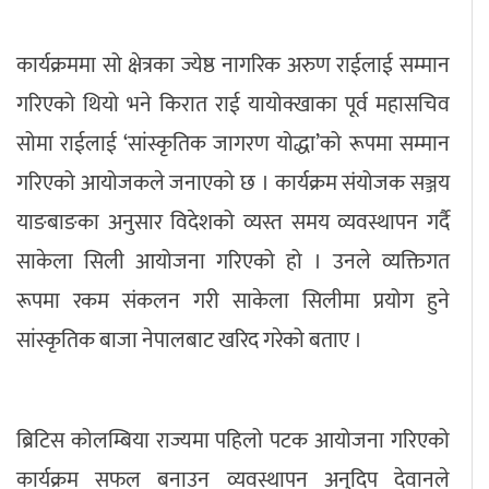
कार्यक्रममा सो क्षेत्रका ज्येष्ठ नागरिक अरुण राईलाई सम्मान
गरिएको थियो भने किरात राई यायोक्खाका पूर्व महासचिव
सोमा राईलाई ‘सांस्कृतिक जागरण योद्धा’को रूपमा सम्मान
गरिएको आयोजकले जनाएको छ । कार्यक्रम संयोजक सञ्जय
याङबाङका अनुसार विदेशको व्यस्त समय व्यवस्थापन गर्दै
साकेला सिली आयोजना गरिएको हो । उनले व्यक्तिगत
रूपमा रकम संकलन गरी साकेला सिलीमा प्रयोग हुने
सांस्कृतिक बाजा नेपालबाट खरिद गरेको बताए ।
ब्रिटिस कोलम्बिया राज्यमा पहिलो पटक आयोजना गरिएको
कार्यक्रम सफल बनाउन व्यवस्थापन अनुदिप देवानले