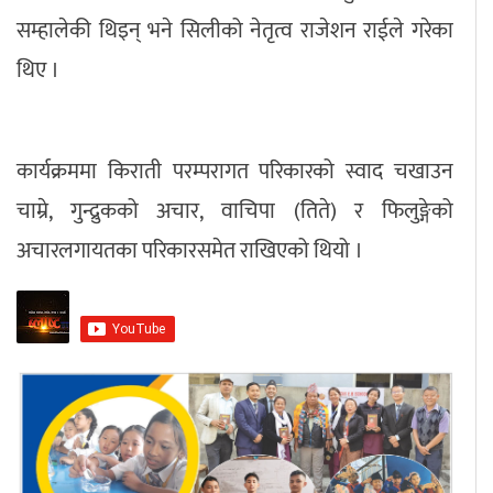
सम्हालेकी थिइन् भने सिलीको नेतृत्व राजेशन राईले गरेका
थिए ।
कार्यक्रममा किराती परम्परागत परिकारको स्वाद चखाउन
चाम्रे, गुन्द्रुकको अचार, वाचिपा (तिते) र फिलुङ्गेको
अचारलगायतका परिकारसमेत राखिएको थियो ।