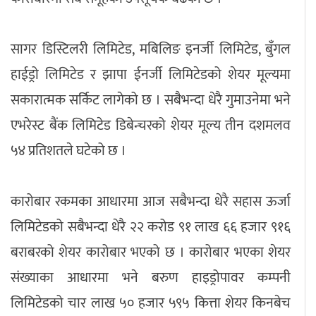
सागर डिस्टिलरी लिमिटेड, मबिलिङ इनर्जी लिमिटेड, बुँगल
हाईड्रो लिमिटेड र झापा ईनर्जी लिमिटेडको शेयर मूल्यमा
सकारात्मक सर्किट लागेको छ । सबैभन्दा धेरै गुमाउनेमा भने
एभरेस्ट बैंक लिमिटेड डिबेन्चरको शेयर मूल्य तीन दशमलव
५४ प्रतिशतले घटेको छ ।
कारोबार रकमका आधारमा आज सबैभन्दा धेरै सहास ऊर्जा
लिमिटेडको सबैभन्दा धेरै २२ करोड ९१ लाख ६६ हजार ९१६
बराबरको शेयर कारोबार भएको छ । कारोबार भएका शेयर
संख्याका आधारमा भने बरुण हाइड्रोपावर कम्पनी
लिमिटेडको चार लाख ५० हजार ५९५ कित्ता शेयर किनबेच