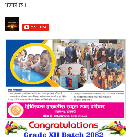
भएको छ ।