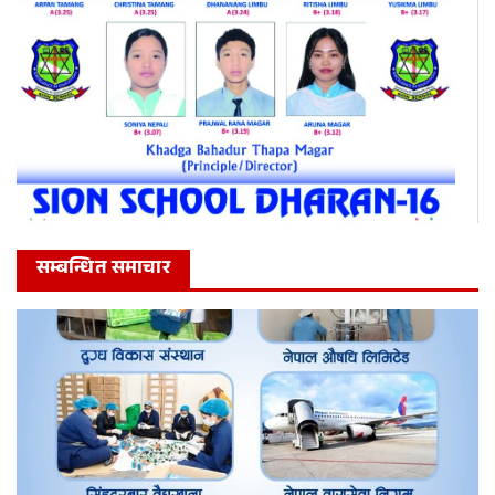
सम्बन्धित समाचार