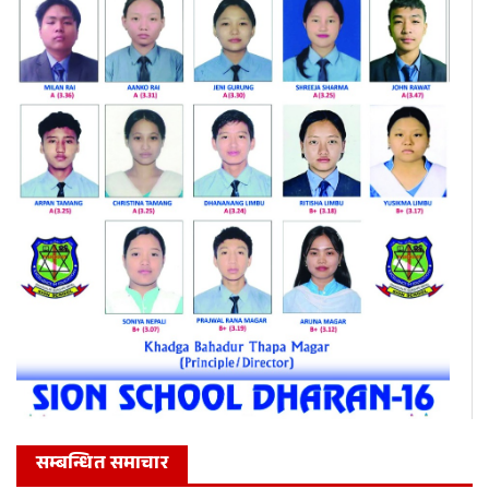
सम्बन्धित समाचार