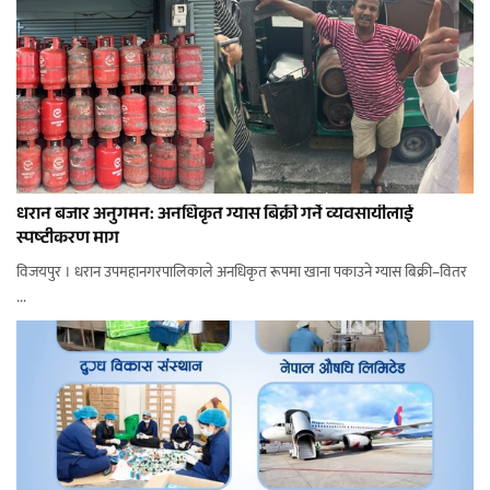
धरान बजार अनुगमन: अनधिकृत ग्यास बिक्री गर्ने व्यवसायीलाई
स्पष्टीकरण माग
विजयपुर । धरान उपमहानगरपालिकाले अनधिकृत रूपमा खाना पकाउने ग्यास बिक्री–वितर
...