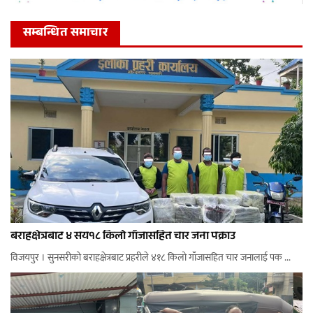
सम्बन्धित समाचार
बराहक्षेत्रबाट ४ सय१८ किलो गाँजासहित चार जना पक्राउ
विजयपुर । सुनसरीको बराहक्षेत्रबाट प्रहरीले ४१८ किलो गाँजासहित चार जनालाई पक ...