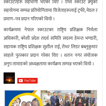
स्काउटरहरू सहभागी भएका थिए । एम्स स्काउट क्र्युको
सहयोगमा सम्पन्न प्रतियोगितामा विजेताहरूलाई ट्रफी, मेडल र
प्रमाण–पत्र प्रदान गरिएको थियो ।
कार्यक्रममा नेपाल स्काउटका राष्ट्रिय प्रशिक्षक निर्मला
अधिकारी, कोशी प्रदेश तदर्थ समिति सदस्य हेमन्त भण्डारी,
सहायक राष्ट्रिय प्रशिक्षक सुशील राई, रोभर लिडर बब्लुकुमार
साहले पुरस्कार प्रदान गरेका थिए । धरान नगर संयोजक
अनुप तामाङको अध्यक्षतामा कार्यक्रम सम्पन्न भएको थियो ।