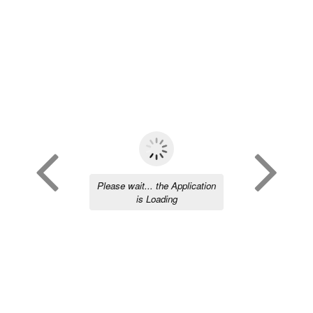
Please wait... the Application
is Loading